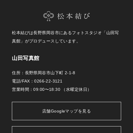
松本結びは長野県岡谷市にあるフォトスタジオ「山田写
真館」がプロデュースしています。
山田写真館
住所：長野県岡谷市山下町 2-1-8
電話/FAX：
0266-22-3121
営業時間：09:00〜18:30 （水曜定休日）
店舗Googleマップを見る