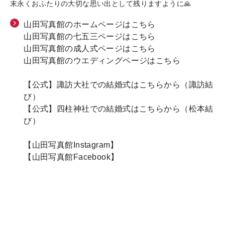
末永くおふたりの大切な思い出として残りますように🙏
山田写真館のホームページはこちら
山田写真館の七五三ページはこちら
山田写真館の成人式ページはこちら
山田写真館のウエディングページはこちら
【公式】諏訪大社での結婚式はこちらから（諏訪結
び）
【公式】四柱神社での結婚式はこちらから（松本結
び）
【山田写真館Instagram】
【山田写真館
Facebook
】