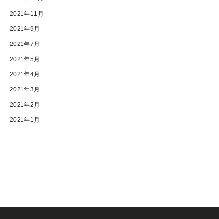
2021年11月
2021年9月
2021年7月
2021年5月
2021年4月
2021年3月
2021年2月
2021年1月