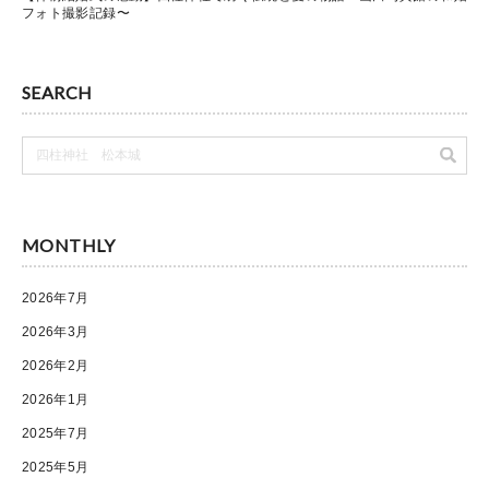
フォト撮影記録〜
SEARCH
MONTHLY
2026年7月
2026年3月
2026年2月
2026年1月
2025年7月
2025年5月