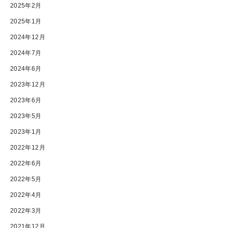
2025年2月
2025年1月
2024年12月
2024年7月
2024年6月
2023年12月
2023年6月
2023年5月
2023年1月
2022年12月
2022年6月
2022年5月
2022年4月
2022年3月
2021年12月