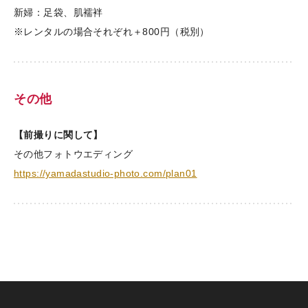
新婦：足袋、肌襦袢
※レンタルの場合それぞれ＋800円（税別）
その他
【前撮りに関して】
その他フォトウエディング
https://yamadastudio-photo.com/plan01