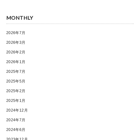
MONTHLY
2026年7月
2026年3月
2026年2月
2026年1月
2025年7月
2025年5月
2025年2月
2025年1月
2024年12月
2024年7月
2024年6月
2023年12月