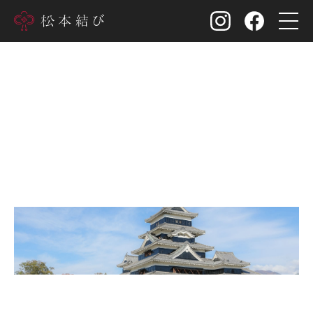
四柱神社神前結婚式