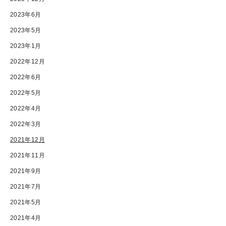
2023年6月
2023年5月
2023年1月
2022年12月
2022年6月
2022年5月
2022年4月
2022年3月
2021年12月
2021年11月
2021年9月
2021年7月
2021年5月
2021年4月