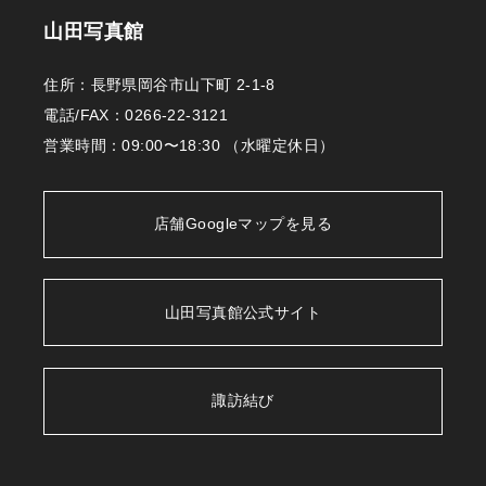
山田写真館
住所：長野県岡谷市山下町 2-1-8
電話/FAX：
0266-22-3121
営業時間：09:00〜18:30 （水曜定休日）
店舗Googleマップを見る
山田写真館公式サイト
諏訪結び