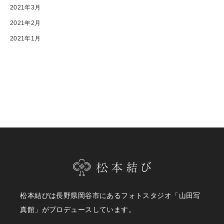
2021年3月
2021年2月
2021年1月
松本結びは長野県岡谷市にあるフォトスタジオ「山田写
真館」がプロデュースしています。