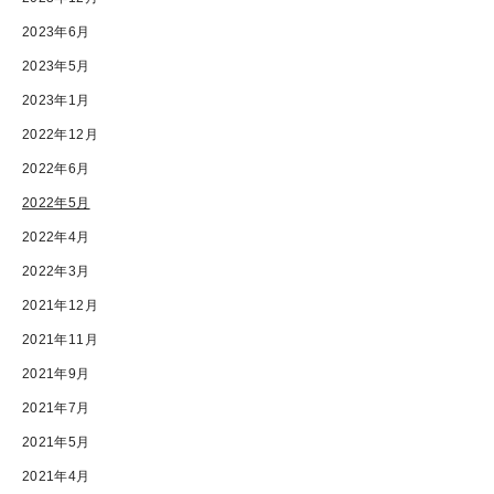
2023年6月
2023年5月
2023年1月
2022年12月
2022年6月
2022年5月
2022年4月
2022年3月
2021年12月
2021年11月
2021年9月
2021年7月
2021年5月
2021年4月