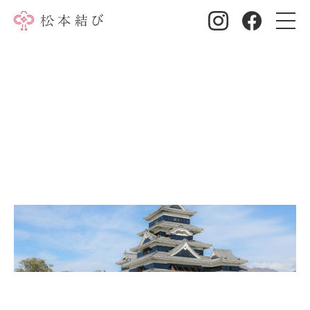
四柱神社神前結婚式