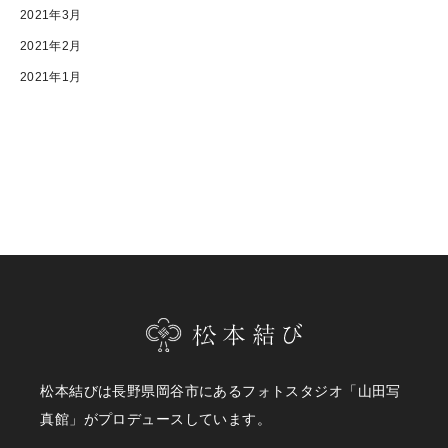
2021年3月
2021年2月
2021年1月
松本結びは長野県岡谷市にあるフォトスタジオ「山田写
真館」がプロデュースしています。