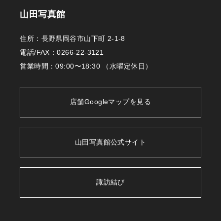
山田写真館
住所：長野県岡谷市山下町 2-1-8
電話/FAX：
0266-22-3121
営業時間：09:00〜18:30 （水曜定休日）
店舗Googleマップを見る
山田写真館公式サイト
諏訪結び